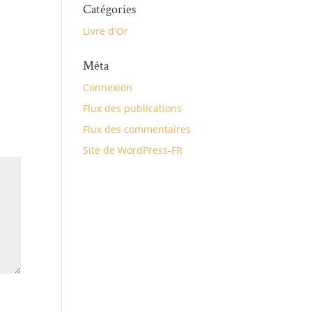
Catégories
Livre d'Or
Méta
Connexion
Flux des publications
Flux des commentaires
Site de WordPress-FR