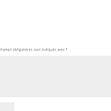
champs obligatoires sont indiqués avec
*