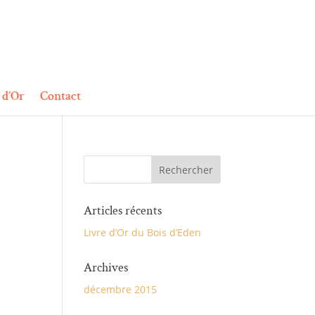
 d’Or
Contact
Articles récents
Livre d’Or du Bois d’Eden
Archives
décembre 2015