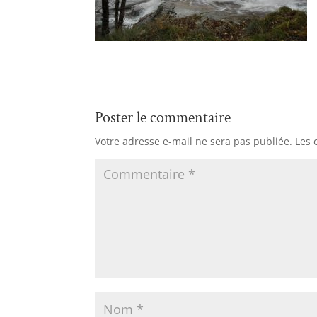
Poster le commentaire
Votre adresse e-mail ne sera pas publiée.
Les 